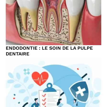
ENDODONTIE : LE SOIN DE LA PULPE
DENTAIRE