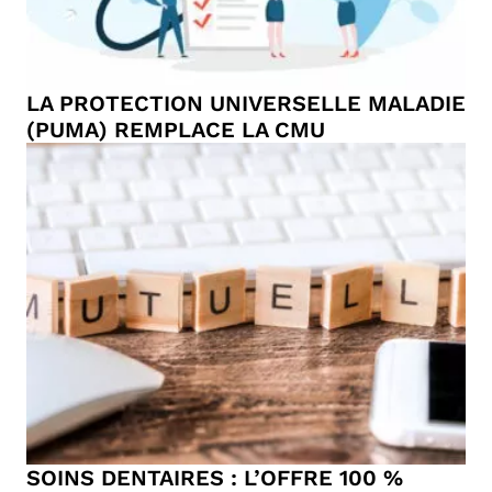
LA PROTECTION UNIVERSELLE MALADIE
(PUMA) REMPLACE LA CMU
SOINS DENTAIRES : L’OFFRE 100 %