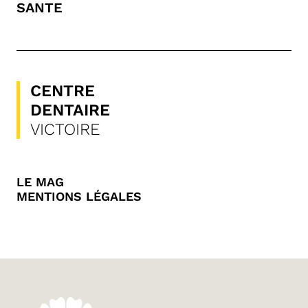
SANTE
CENTRE
DENTAIRE
VICTOIRE
LE MAG
MENTIONS LÉGALES