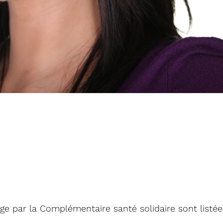
ge par la Complémentaire santé solidaire sont listé