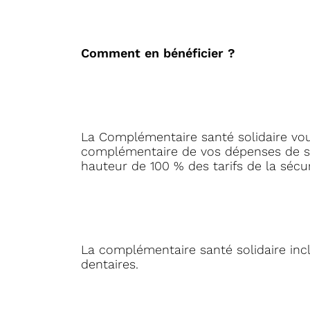
Comment en bénéficier ?
La Complémentaire santé solidaire vous
complémentaire de vos dépenses de sa
hauteur de 100 % des tarifs de la sécur
La complémentaire santé solidaire incl
dentaires.