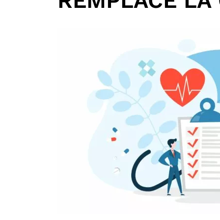
REMPLACE LA