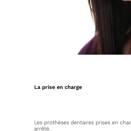
La prise en charge
Les prothèses dentaires prises en char
arrêté.