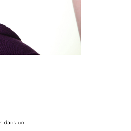
es dans un