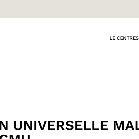
LE CENTRE
S
N UNIVERSELLE MAL