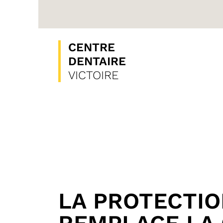
CENTRE
DENTAIRE
VICTOIRE
LA PROTECTIO