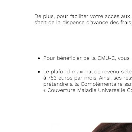
De plus, pour faciliter votre accès au
s’agit de la dispense d’avance des frais
Pour bénéficier de la CMU-C, vous 
Le plafond maximal de revenu s’élè
à 753 euros par mois. Ainsi, ses 
prétendre à la Complémentaire sant
« Couverture Maladie Universelle 