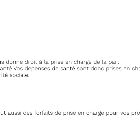
 donne droit à la prise en charge de la part
nté Vos dépenses de santé sont donc prises en ch
ité sociale.
ut aussi des forfaits de prise en charge pour vos pr