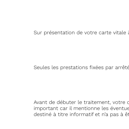
Sur présentation de votre carte vitale à
Seules les prestations fixées par arrê
Avant de débuter le traitement, votre c
important car il mentionne les éventue
destiné à titre informatif et n’a pas à