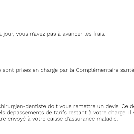
 jour, vous n’avez pas à avancer les frais.
té sont prises en charge par la Complémentaire santé 
hirurgien-dentiste doit vous remettre un devis. Ce d
ls dépassements de tarifs restant à votre charge. Il 
 être envoyé à votre caisse d’assurance maladie.